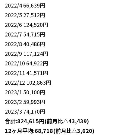
2022/4 66,639円
2022/5 27,512円
2022/6 124,520円
2022/7 54,715円
2022/8 40,486円
2022/9 117,124円
2022/10 64,922円
2022/11 41,571円
2022/12 102,863円
2023/1 50,100円
2023/2 59,993円
2023/3 74,170円
合計:824,615円(前月比△43,439)
12ヶ月平均:68,718(前月比△3,620)