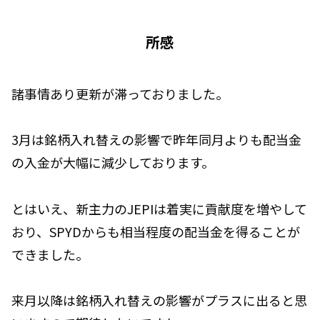
所感
諸事情あり更新が滞っておりました。
3月は銘柄入れ替えの影響で昨年同月よりも配当金
の入金が大幅に減少しております。
とはいえ、新主力のJEPIは着実に貢献度を増やして
おり、SPYDからも相当程度の配当金を得ることが
できました。
来月以降は銘柄入れ替えの影響がプラスに出ると思