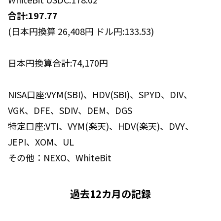
合計:197.77
(日本円換算 26,408円 ドル円:133.53)
日本円換算合計:74,170円
NISA口座:VYM(SBI)、HDV(SBI)、SPYD、DIV、
VGK、DFE、SDIV、DEM、DGS
特定口座:VTI、VYM(楽天)、HDV(楽天)、DVY、
JEPI、XOM、UL
その他：NEXO、WhiteBit
過去12カ月の記録