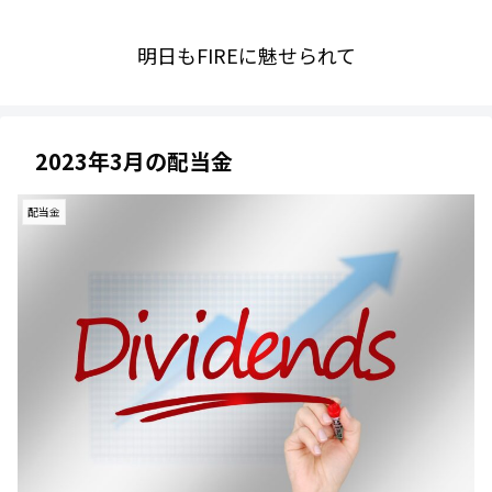
明日もFIREに魅せられて
2023年3月の配当金
配当金