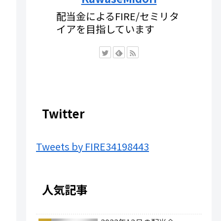
配当金によるFIRE/セミリタ
イアを目指しています
Twitter
Tweets by FIRE34198443
人気記事