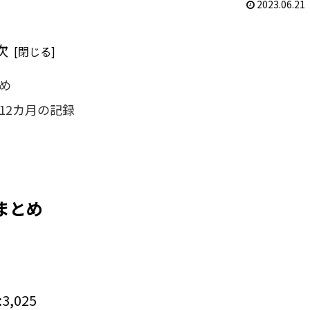
2023.06.21
次
め
12カ月の記録
まとめ
,025