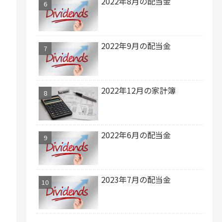
2022年8月の配当金
2022年9月の配当金
2022年12月の家計簿
2022年6月の配当金
2023年7月の配当金