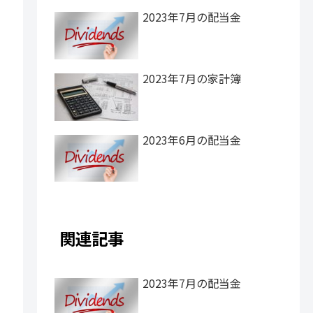
2023年7月の配当金
2023年7月の家計簿
2023年6月の配当金
関連記事
2023年7月の配当金