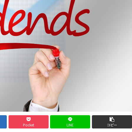
Pocket
LINE
コピー