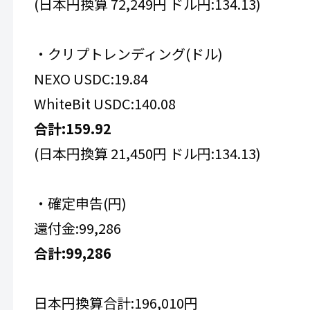
(日本円換算 72,249円 ドル円:134.13)
・クリプトレンディング(ドル)
NEXO USDC:19.84
WhiteBit USDC:140.08
合計:159.92
(日本円換算 21,450円 ドル円:134.13)
・確定申告(円)
還付金:99,286
合計:99,286
日本円換算合計:196,010円