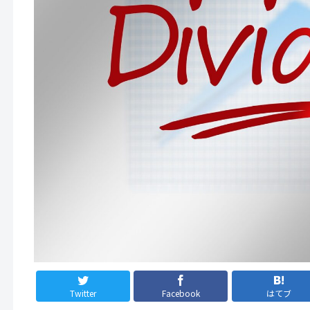
Twitter
Facebook
はてブ