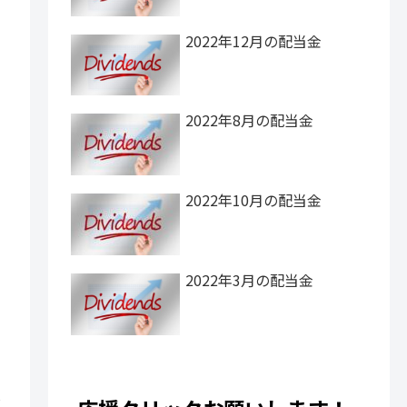
2022年12月の配当金
2022年8月の配当金
2022年10月の配当金
2022年3月の配当金
当