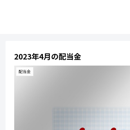
2023年4月の配当金
配当金