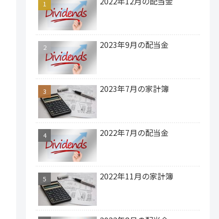
2022年12月の配当金
2023年9月の配当金
2023年7月の家計簿
2022年7月の配当金
2022年11月の家計簿