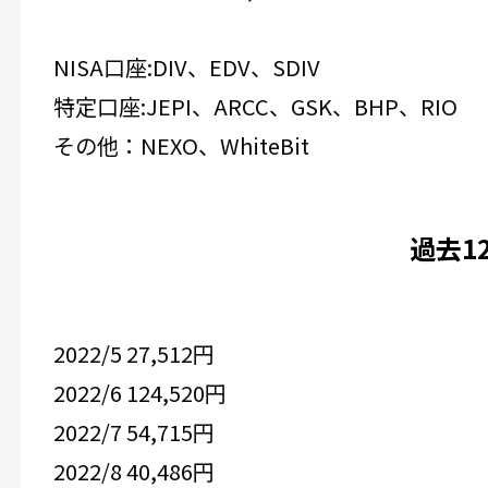
NISA口座:DIV、EDV、SDIV
特定口座:JEPI、ARCC、GSK、BHP、RIO
その他：NEXO、WhiteBit
過去1
2022/5 27,512円
2022/6 124,520円
2022/7 54,715円
2022/8 40,486円