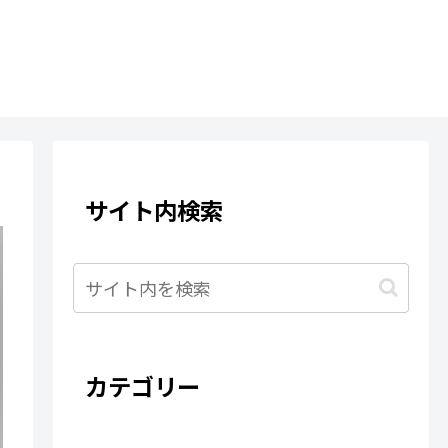
サイト内検索
カテゴリー