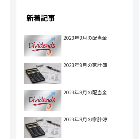
新着記事
2023年9月の配当金
2023年9月の家計簿
2023年8月の配当金
2023年8月の家計簿