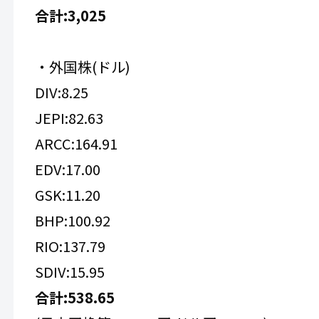
合計:
3,025
・外国株(ドル)
DIV:8.25
JEPI:82.63
ARCC:164.91
EDV:17.00
GSK:11.20
BHP:100.92
RIO:137.79
SDIV:15.95
合計:538.65