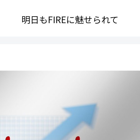
明日もFIREに魅せられて