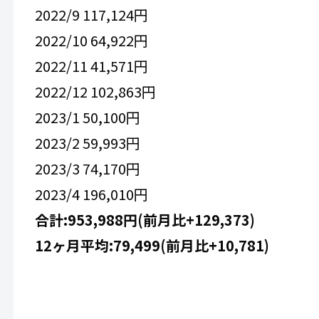
2022/9 117,124円
2022/10 64,922円
2022/11 41,571円
2022/12 102,863円
2023/1 50,100円
2023/2 59,993円
2023/3 74,170円
2023/4 196,010円
合計:953,988円(前月比+129,373)
12ヶ月平均:79,499(前月比+10,781)