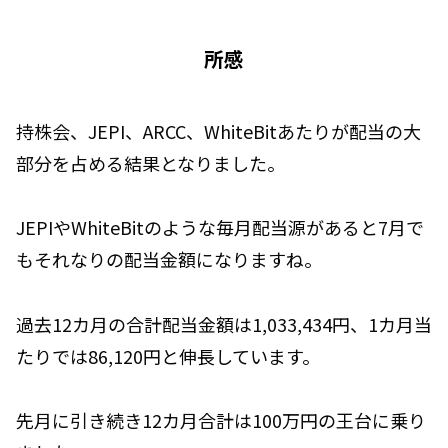
所感
持株会、JEPI、ARCC、WhiteBitあたりが配当の大
部分を占める結果となりました。
JEPIやWhiteBitのような毎月配当源があると7月で
もそれなりの配当金額になりますね。
過去12カ月の合計配当金額は1,033,434円、1カ月当
たりでは86,120円と伸長しています。
先月に引き続き12カ月合計は100万円の王台に乗り