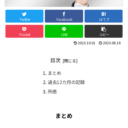
Twitter
Facebook
はてブ
Pocket
LINE
コピー
2023.10.01
2023.08.16
目次
まとめ
過去12カ月の記録
所感
まとめ