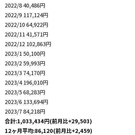
2022/8 40,486円
2022/9 117,124円
2022/10 64,922円
2022/11 41,571円
2022/12 102,863円
2023/1 50,100円
2023/2 59,993円
2023/3 74,170円
2023/4 196,010円
2023/5 68,283円
2023/6 133,694円
2023/7 84,218円
合計:1,033,434円(前月比+29,503)
12ヶ月平均:86,120(前月比+2,459)