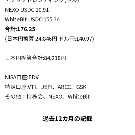
NEXO USDC:20.91
WhiteBit USDC:155.34
合計:176.25
(日本円換算 24,846円 ドル円:140.97)
日本円換算合計:84,218円
NISA口座:EDV
特定口座:VTI、JEPI、ARCC、GSK
その他：持株会、NEXO、WhiteBit
過去12カ月の記録