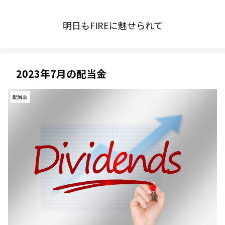
明日もFIREに魅せられて
2023年7月の配当金
配当金